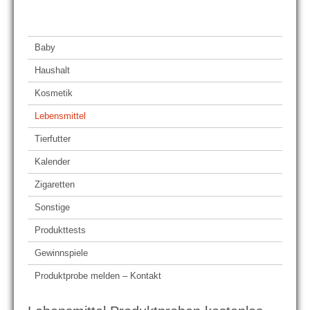
Baby
Haushalt
Kosmetik
Lebensmittel
Tierfutter
Kalender
Zigaretten
Sonstige
Produkttests
Gewinnspiele
Produktprobe melden – Kontakt