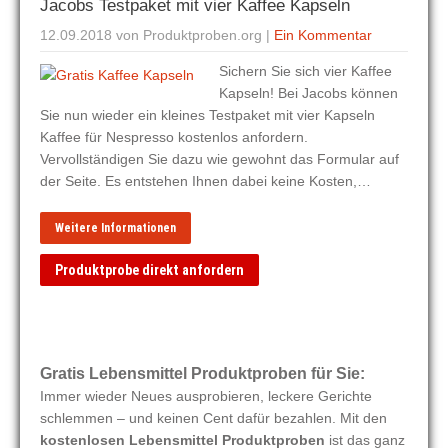
Jacobs Testpaket mit vier Kaffee Kapseln
12.09.2018
von Produktproben.org
|
Ein Kommentar
Sichern Sie sich vier Kaffee
Kapseln! Bei Jacobs können
Sie nun wieder ein kleines Testpaket mit vier Kapseln
Kaffee für Nespresso kostenlos anfordern.
Vervollständigen Sie dazu wie gewohnt das Formular auf
der Seite. Es entstehen Ihnen dabei keine Kosten,…
Weitere Informationen
Produktprobe direkt anfordern
Gratis Lebensmittel Produktproben für Sie:
Immer wieder Neues ausprobieren, leckere Gerichte
schlemmen – und keinen Cent dafür bezahlen. Mit den
kostenlosen Lebensmittel Produktproben
ist das ganz