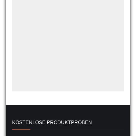
KOSTENLOSE PRODUKTPROBEN