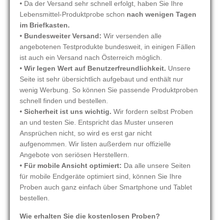
• Da der Versand sehr schnell erfolgt, haben Sie Ihre
Lebensmittel-Produktprobe schon
nach wenigen Tagen
im Briefkasten.
•
Bundesweiter Versand:
Wir versenden alle
angebotenen Testprodukte bundesweit, in einigen Fällen
ist auch ein Versand nach Österreich möglich.
•
Wir legen Wert auf Benutzerfreundlichkeit.
Unsere
Seite ist sehr übersichtlich aufgebaut und enthält nur
wenig Werbung. So können Sie passende Produktproben
schnell finden und bestellen.
•
Sicherheit ist uns wichtig.
Wir fordern selbst Proben
an und testen Sie. Entspricht das Muster unseren
Ansprüchen nicht, so wird es erst gar nicht
aufgenommen. Wir listen außerdem nur offizielle
Angebote von seriösen Herstellern.
•
Für mobile Ansicht optimiert:
Da alle unsere Seiten
für mobile Endgeräte optimiert sind, können Sie Ihre
Proben auch ganz einfach über Smartphone und Tablet
bestellen.
Wie erhalten Sie die kostenlosen Proben?