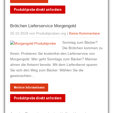
Produktprobe direkt anfordern
Brötchen Lieferservice Morgengold
26.10.2018
von Produktproben.org
|
Keine Kommentare
Sonntag zum Bäcker?
Die Brötchen kommen zu
Ihnen: Probieren Sie kostenfrei den Lieferservice von
Morgengold. Wer geht Sonntags zum Bäcker? Männer
ahnen die Antwort bereits. Mit dem Lieferdienst sparen
Sie sich den Weg zum Bäcker. Wählen Sie die
gewünschten…
Weitere Informationen
Produktprobe direkt anfordern