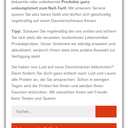
bekannte oder unbekannte
Produkte ganz
unkompliziert zum Null-Tarif.
Mit unserem Service
sparen Sie also bares Geld und dürfen sich gleichzeitig
regelmäßig auf einen Gaumenschmaus freuen.
Tipp:
Schauen Sie regelmäßig bei uns vorbei und sichern
Sie sich stets die neuesten, kostenlosen Lebensmittel
Produktproben. Unser Sortiment wir ständig erweitert und
aktualisiert, wodurch Ihnen stets eine andere Auswahl zur
Verfügung steht.
Sie haben nun Lust auf neue Geschmäcker bekommen?
Dann fordern Sie doch ganz einfach nach Lust und Laune
alle Proben an, die Sie ansprechen. Schon in wenigen
Tagen sind die Proben bei Ihnen und werden Ihren
Gaumen entzücken. Wir wünschen Ihnen viel Freude
beim Testen und Sparen.