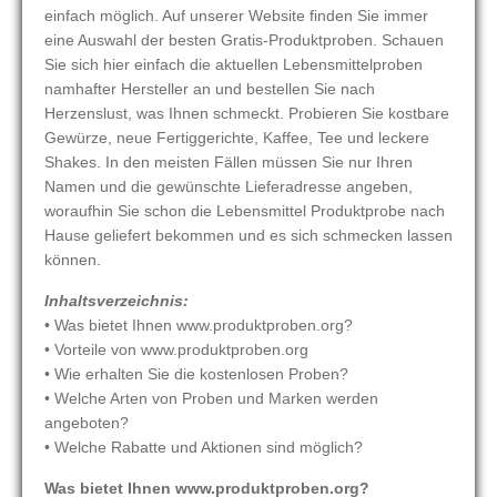
einfach möglich. Auf unserer Website finden Sie immer
eine Auswahl der besten Gratis-Produktproben. Schauen
Sie sich hier einfach die aktuellen Lebensmittelproben
namhafter Hersteller an und bestellen Sie nach
Herzenslust, was Ihnen schmeckt. Probieren Sie kostbare
Gewürze, neue Fertiggerichte, Kaffee, Tee und leckere
Shakes. In den meisten Fällen müssen Sie nur Ihren
Namen und die gewünschte Lieferadresse angeben,
woraufhin Sie schon die Lebensmittel Produktprobe nach
Hause geliefert bekommen und es sich schmecken lassen
können.
Inhaltsverzeichnis:
• Was bietet Ihnen www.produktproben.org?
• Vorteile von www.produktproben.org
• Wie erhalten Sie die kostenlosen Proben?
• Welche Arten von Proben und Marken werden
angeboten?
• Welche Rabatte und Aktionen sind möglich?
Was bietet Ihnen www.produktproben.org?