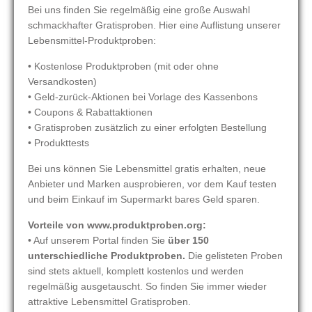
Bei uns finden Sie regelmäßig eine große Auswahl
schmackhafter Gratisproben. Hier eine Auflistung unserer
Lebensmittel-Produktproben:
• Kostenlose Produktproben (mit oder ohne
Versandkosten)
• Geld-zurück-Aktionen bei Vorlage des Kassenbons
• Coupons & Rabattaktionen
• Gratisproben zusätzlich zu einer erfolgten Bestellung
• Produkttests
Bei uns können Sie Lebensmittel gratis erhalten, neue
Anbieter und Marken ausprobieren, vor dem Kauf testen
und beim Einkauf im Supermarkt bares Geld sparen.
Vorteile von www.produktproben.org:
• Auf unserem Portal finden Sie
über 150
unterschiedliche Produktproben.
Die gelisteten Proben
sind stets aktuell, komplett kostenlos und werden
regelmäßig ausgetauscht. So finden Sie immer wieder
attraktive Lebensmittel Gratisproben.