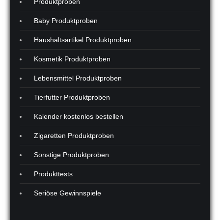
Produktproben
Baby Produktproben
Haushaltsartikel Produktproben
Kosmetik Produktproben
Lebensmittel Produktproben
Tierfutter Produktproben
Kalender kostenlos bestellen
Zigaretten Produktproben
Sonstige Produktproben
Produkttests
Seriöse Gewinnspiele