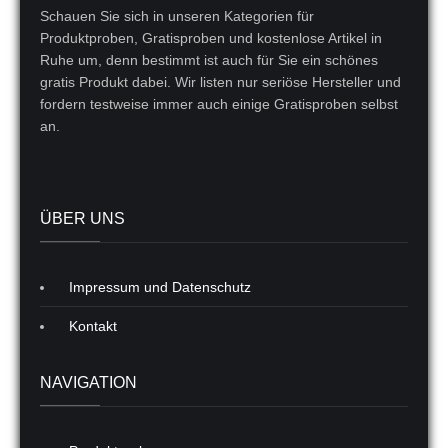
Schauen Sie sich in unseren Kategorien für
Produktproben, Gratisproben und kostenlose Artikel in
Ruhe um, denn bestimmt ist auch für Sie ein schönes
gratis Produkt dabei. Wir listen nur seriöse Hersteller und
fordern testweise immer auch einige Gratisproben selbst
an.
ÜBER UNS
Impressum und Datenschutz
Kontakt
NAVIGATION