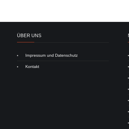
ÜBER UNS
Impressum und Datenschutz
Kontakt