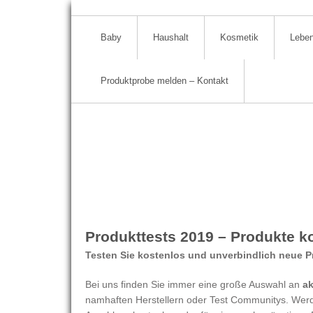
Baby
Haushalt
Kosmetik
Leben
Produktprobe melden – Kontakt
Produkttests 2019 – Produkte k
Testen Sie kostenlos und unverbindlich neue P
Bei uns finden Sie immer eine große Auswahl an
ak
namhaften Herstellern oder Test Communitys. Werde