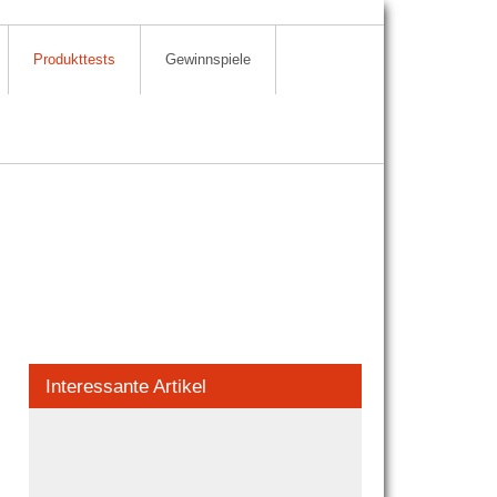
Produkttests
Gewinnspiele
Interessante Artikel