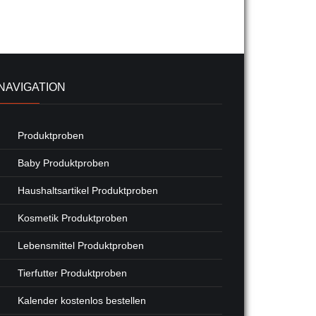
NAVIGATION
Produktproben
Baby Produktproben
Haushaltsartikel Produktproben
Kosmetik Produktproben
Lebensmittel Produktproben
Tierfutter Produktproben
Kalender kostenlos bestellen