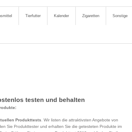
smittel
Tierfutter
Kalender
Zigaretten
Sonstige
ostenlos testen und behalten
rodukte:
tuellen Produkttests
. Wir listen die attraktivsten Angebote von
n Sie Produkttester und erhalten Sie die getesteten Produkte im