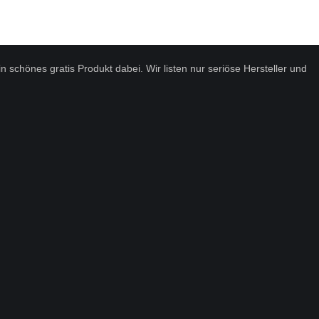
 schönes gratis Produkt dabei. Wir listen nur seriöse Hersteller und