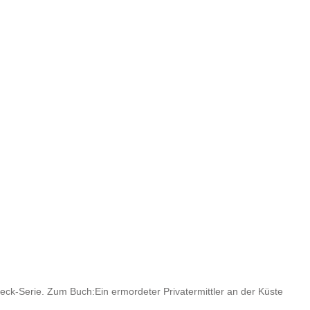
eck-Serie. Zum Buch:Ein ermordeter Privatermittler an der Küste