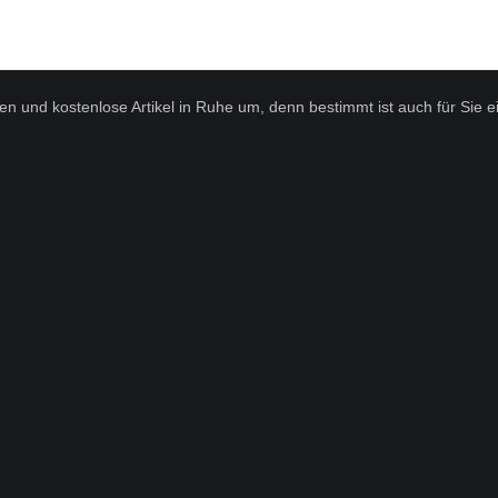
 und kostenlose Artikel in Ruhe um, denn bestimmt ist auch für Sie ein