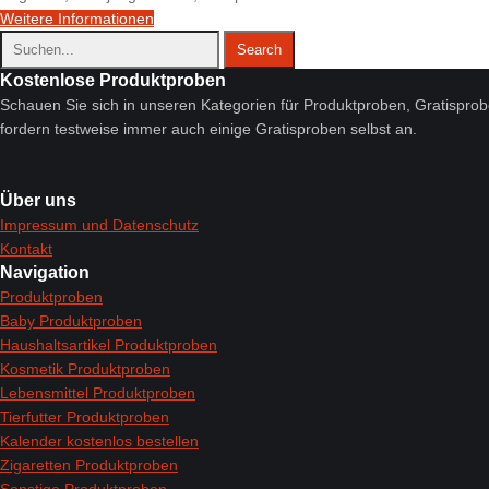
Weitere Informationen
Kostenlose Produktproben
Schauen Sie sich in unseren Kategorien für Produktproben, Gratisproben
fordern testweise immer auch einige Gratisproben selbst an.
Über uns
Impressum und Datenschutz
Kontakt
Navigation
Produktproben
Baby Produktproben
Haushaltsartikel Produktproben
Kosmetik Produktproben
Lebensmittel Produktproben
Tierfutter Produktproben
Kalender kostenlos bestellen
Zigaretten Produktproben