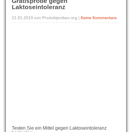
Gratisprobe gegen
Laktoseintoleranz
21.01.2019
von Produktproben.org
|
Keine Kommentare
Testen Sie ein Mittel gegen Laktoseintoleranz