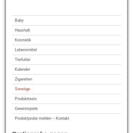
Baby
Haushalt
Kosmetik
Lebensmittel
Tierfutter
Kalender
Zigaretten
Sonstige
Produkttests
Gewinnspiele
Produktprobe melden – Kontakt