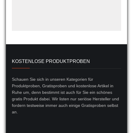
KOSTENLOSE PRODUKTPROBEN
Schauen Sie sich in unseren Kategorien für
Produktproben, Gratisproben und kostenlose Artikel in
Ruhe um, denn bestimmt ist auch für Sie ein schönes
gratis Produkt dabei. Wir listen nur seriöse Hersteller und
fordern testweise immer auch einige Gratisproben selbst
an.