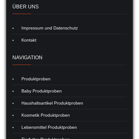
ÜBER UNS
Impressum und Datenschutz
Kontakt
NAVIGATION
Produktproben
Baby Produktproben
Haushaltsartikel Produktproben
Kosmetik Produktproben
Lebensmittel Produktproben