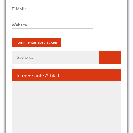
E-Mail
*
Website
Interessante Artikel