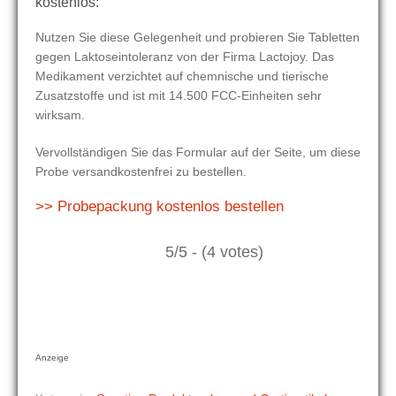
kostenlos:
Nutzen Sie diese Gelegenheit und probieren Sie Tabletten
gegen Laktoseintoleranz von der Firma Lactojoy. Das
Medikament verzichtet auf chemnische und tierische
Zusatzstoffe und ist mit 14.500 FCC-Einheiten sehr
wirksam.
Vervollständigen Sie das Formular auf der Seite, um diese
Probe versandkostenfrei zu bestellen.
>> Probepackung kostenlos bestellen
5/5 - (4 votes)
Anzeige